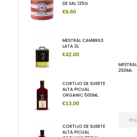
DE SAL 125G
€6.60
MESTRAL CAMBRILS
LATA 3L
€42.00
MESTRAL
250ML
CORTIJO DE SUERTE
ALTA PICUAL
ORGANIC 500ML
€13.00
Sho
CORTIJO DE SUERTE
ALTA PICUAL