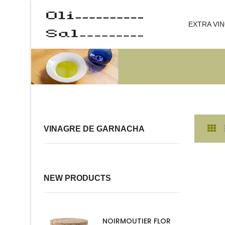
EXTRA VIN
VINAGRE DE GARNACHA
NEW PRODUCTS
NOIRMOUTIER FLOR