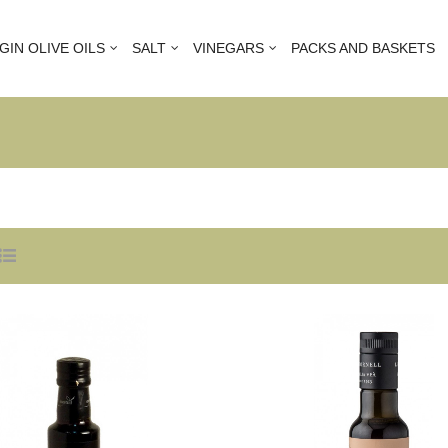
GIN OLIVE OILS
SALT
VINEGARS
PACKS AND BASKETS