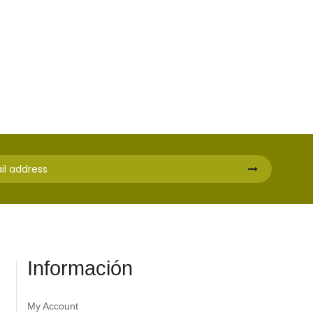
Información
My Account