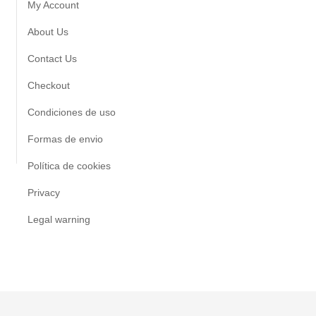
My Account
About Us
Contact Us
Checkout
Condiciones de uso
Formas de envio
Política de cookies
Privacy
Legal warning