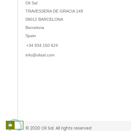
Oli Sal
TRAVESSERA DE GRACIA 149
08012 BARCELONA
Barcelona
Spain
+34 934 150 624
info@olisal.com
© 2020 Oli Sal. All rights reserved