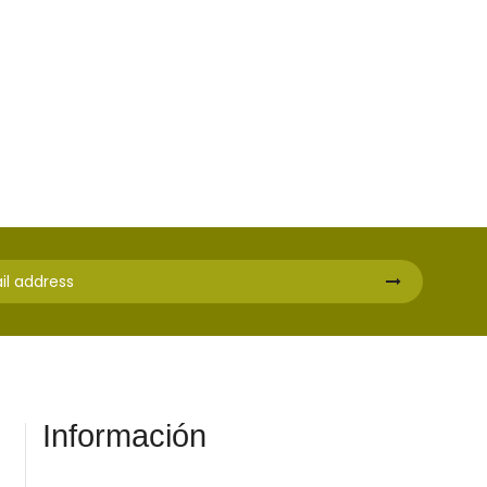
Información