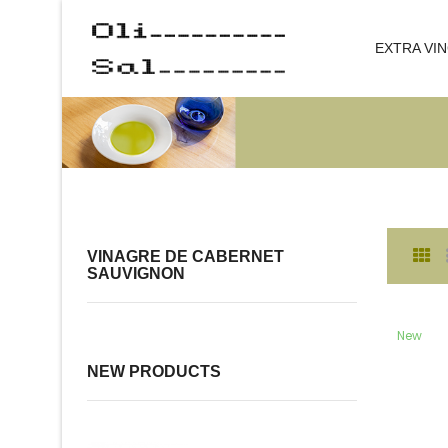
EXTRA VIN
VINAGRE DE CABERNET
SAUVIGNON
New
NEW PRODUCTS