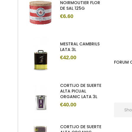
NOIRMOUTIER FLOR
DE SAL 125G
€6.60
MESTRAL CAMBRILS
LATA 3L
€42.00
FORUM 
CORTIJO DE SUERTE
ALTA PICUAL
ORGANIC LATA 3L
€40.00
Sho
CORTIJO DE SUERTE