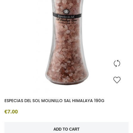
ESPECIAS DEL SOL MOLINILLO SAL HIMALAYA 190G
€7.00
ADD TO CART