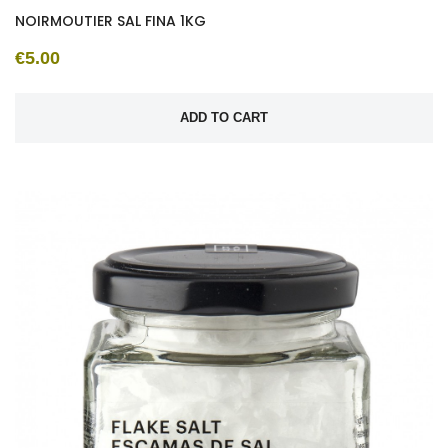
NOIRMOUTIER SAL FINA 1KG
€5.00
ADD TO CART