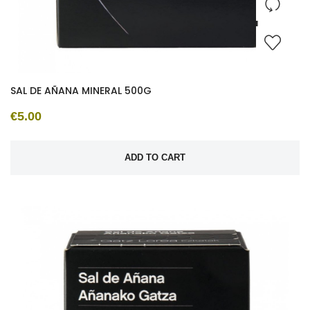
SAL DE AÑANA MINERAL 500G
€5.00
ADD TO CART