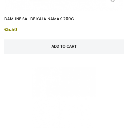
DAMUNE SAL DE KALA NAMAK 200G
€5.50
ADD TO CART