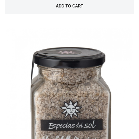
ADD TO CART