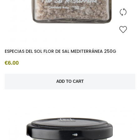
ESPECIAS DEL SOL FLOR DE SAL MEDITERRÁNEA 250G
€6.00
ADD TO CART