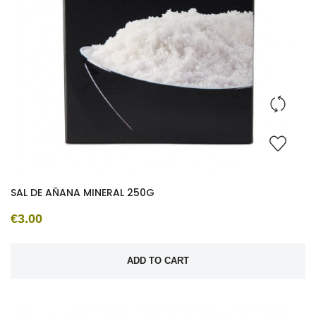
SAL DE AÑANA MINERAL 250G
€3.00
ADD TO CART