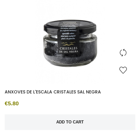
ANXOVES DE L'ESCALA CRISTALES SAL NEGRA
€5.80
ADD TO CART