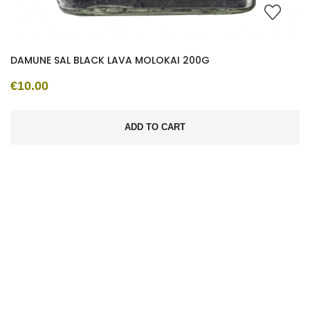
DAMUNE SAL BLACK LAVA MOLOKAI 200G
€10.00
ADD TO CART