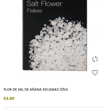
FLOR DE SAL DE AÑANA ESCAMAS 125G
€4.80