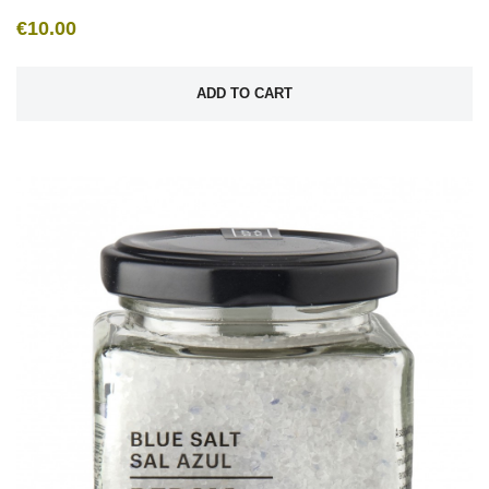
€10.00
ADD TO CART