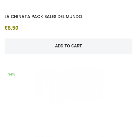
LA CHINATA PACK SALES DEL MUNDO
€8.50
ADD TO CART
New