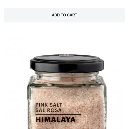
ADD TO CART