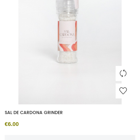
SAL DE CARDONA GRINDER
€6.00