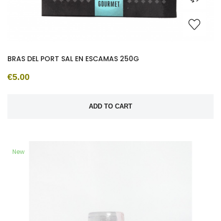
BRAS DEL PORT SAL EN ESCAMAS 250G
€5.00
ADD TO CART
New