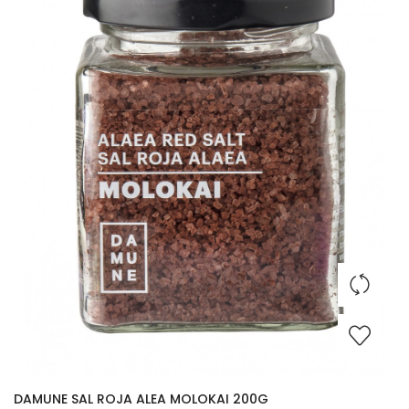
DAMUNE SAL ROJA ALEA MOLOKAI 200G