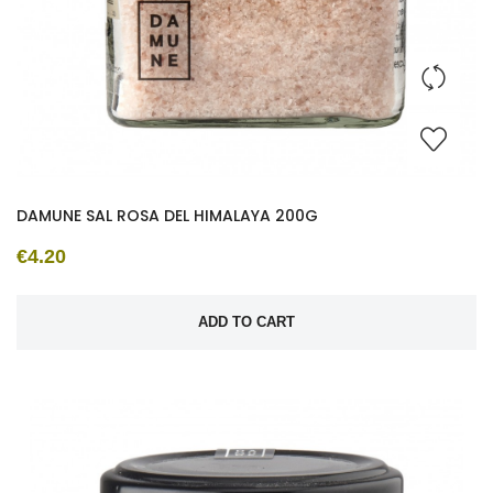
DAMUNE SAL ROSA DEL HIMALAYA 200G
€4.20
ADD TO CART