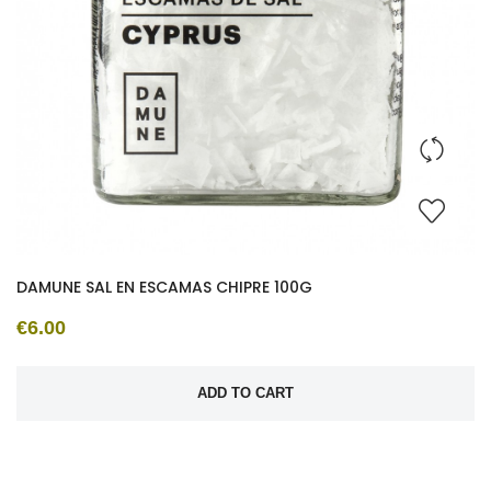
DAMUNE SAL EN ESCAMAS CHIPRE 100G
€6.00
ADD TO CART