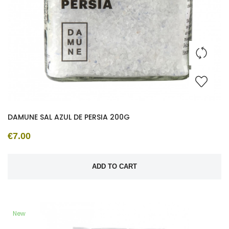
DAMUNE SAL AZUL DE PERSIA 200G
€7.00
ADD TO CART
New