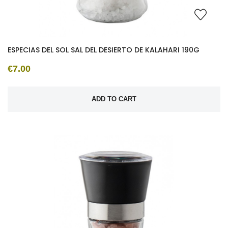
ESPECIAS DEL SOL SAL DEL DESIERTO DE KALAHARI 190G
€7.00
ADD TO CART