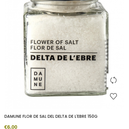
DAMUNE FLOR DE SAL DEL DELTA DE L'EBRE 150G
€6.00