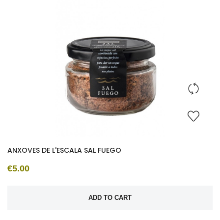
ANXOVES DE L'ESCALA SAL FUEGO
€5.00
ADD TO CART